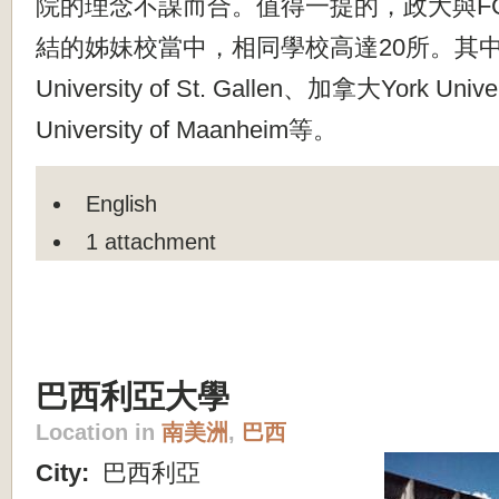
院的理念不謀而合。值得一提的，政大與F
結的姊妹校當中，相同學校高達20所。其
University of St. Gallen、加拿大York Uni
University of Maanheim等。
English
1 attachment
巴西利亞大學
Location in
南美洲
,
巴西
City:
巴西利亞