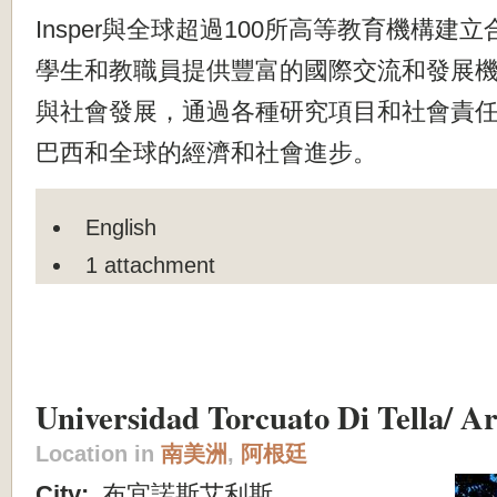
Insper與全球超過100所高等教育機構建
學生和教職員提供豐富的國際交流和發展
與社會發展，通過各種研究項目和社會責
巴西和全球的經濟和社會進步。
English
1 attachment
Universidad Torcuato Di Tella/ A
Location in
南美洲
,
阿根廷
City:
布宜諾斯艾利斯