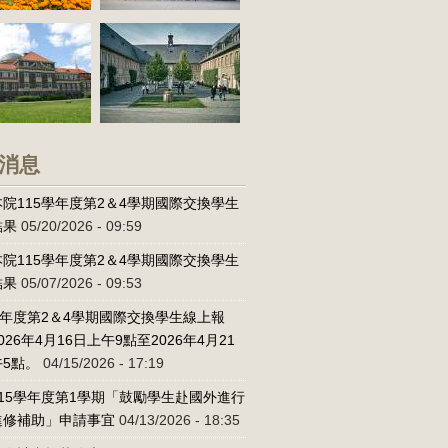
消息
院115學年度第2＆4學期國際交換學生
結果
05/20/2026 - 09:59
院115學年度第2＆4學期國際交換學生
結果
05/07/2026 - 09:53
學年度第2＆4學期國際交換學生線上報
026年4月16日上午9點至2026年4月21
5點。
04/15/2026 - 17:19
15學年度第1學期「鼓勵學生赴國外進行
進修補助」申請事宜
04/13/2026 - 18:35