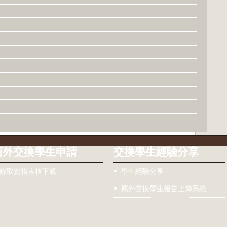
薦外交換學生申請
交換學生經驗分享
錄取資格表格下載
學生經驗分享
薦外交換學生報告上傳系統