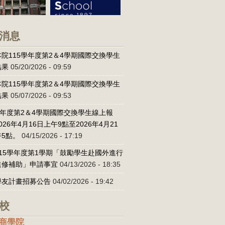
消息
院115學年度第2＆4學期國際交換學生
結果
05/20/2026 - 09:59
院115學年度第2＆4學期國際交換學生
結果
05/07/2026 - 09:53
學年度第2＆4學期國際交換學生線上報
026年4月16日上午9點至2026年4月21
5點。
04/15/2026 - 17:19
15學年度第1學期「鼓勵學生赴國外進行
進修補助」申請事宜
04/13/2026 - 18:35
學友計畫招募公告
04/02/2026 - 19:42
校
商學院