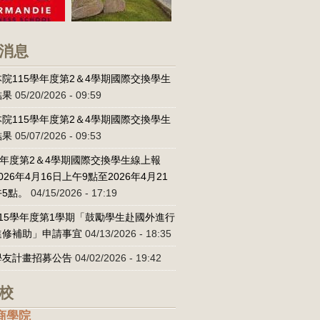
消息
院115學年度第2＆4學期國際交換學生
結果
05/20/2026 - 09:59
院115學年度第2＆4學期國際交換學生
結果
05/07/2026 - 09:53
學年度第2＆4學期國際交換學生線上報
026年4月16日上午9點至2026年4月21
5點。
04/15/2026 - 17:19
15學年度第1學期「鼓勵學生赴國外進行
進修補助」申請事宜
04/13/2026 - 18:35
學友計畫招募公告
04/02/2026 - 19:42
校
r商學院