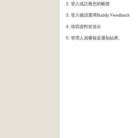
2. 登入或註冊您的帳號
3. 登入後請選擇Buddy Feedback
4. 填寫資料並送出
5. 管理人員審核並通知結果。