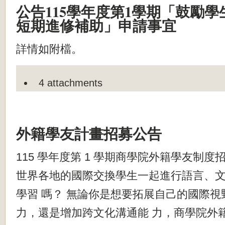
公告115學年度第1學期「鼓勵
短期進修補助」申請事宜
詳情如附檔。
4 attachments
外籍學友計畫招募公告
115 學年度第 1 學期商學院外籍學友制度招
世界各地的國際交換學生一起進行語言、
學習 嗎？ 無論你是想要拓展自己的國際
力，還是增加跨文化溝通能 力，商學院外