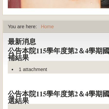
You are here:
Home
最新消息
公告本院115學年度第2＆4學期
補結果
1 attachment
公告本院115學年度第2＆4學期
選結果