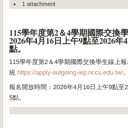
1 attachment
115學年度第2＆4學期國際交換
2026年4月16日上午9點至2026年
點。
115學年度第2＆4學期國際交換學生線上
統
https://apply-outgoing-iep.nccu.edu.tw/
報名開放時間：2026年4月16日上午9點至2
5點。