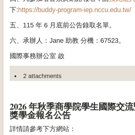
下:
https://buddy-program-iep.nccu.edu.tw/
五、115 年 6 月底前公告錄取名單。
六、承辦人：Jane 助教 分機：67523。
國際事務辦公室 啟
2 attachments
2026 年秋季商學院學生國際交
獎學金報名公告
詳情請參考下方網站：