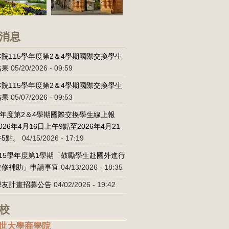
消息
院115學年度第2＆4學期國際交換學生
結果
05/20/2026 - 09:59
院115學年度第2＆4學期國際交換學生
結果
05/07/2026 - 09:53
學年度第2＆4學期國際交換學生線上報
026年4月16日上午9點至2026年4月21
5點。
04/15/2026 - 17:19
15學年度第1學期「鼓勵學生赴國外進行
進修補助」申請事宜
04/13/2026 - 18:35
學友計畫招募公告
04/02/2026 - 19:42
校
世大學商學院