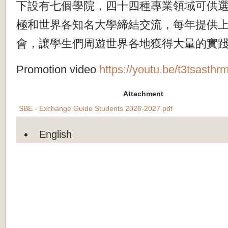
下設有七個學院，四十四種專業領域可供
極和世界各知名大學締結交流，每年提供
會，讓學生們周遊世界各地獲得大量的實
Promotion video
https://youtu.be/t3tsasthr
Attachment
SBE - Exchange Guide Students 2026-2027.pdf
English