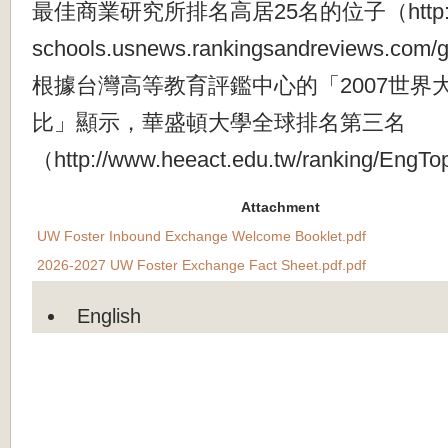
最佳商業研究所排名高居25名的位子（http://g
schools.usnews.rankingsandreviews.com
根據台灣高等教育評鑑中心的「2007世界
比」顯示，華盛頓大學全球排名第三名
（http://www.heeact.edu.tw/ranking/Eng
Attachment
UW Foster Inbound Exchange Welcome Booklet.pdf
2026-2027 UW Foster Exchange Fact Sheet.pdf.pdf
English