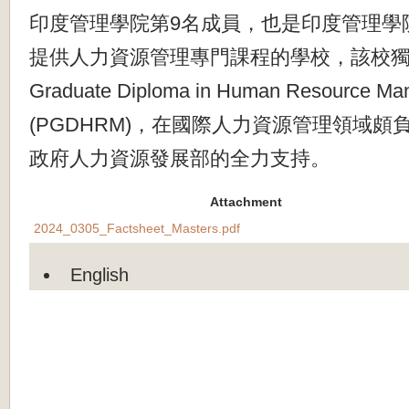
印度管理學院第
9
名成
員，也是印度管理學
提供人力資源管理專門課程的學校，該校
Graduate Diploma in Human Resource M
(PGDHRM)
，在國際人力資源管理領域頗
政府人力資源發展部的全力支持。
Attachment
2024_0305_Factsheet_Masters.pdf
English