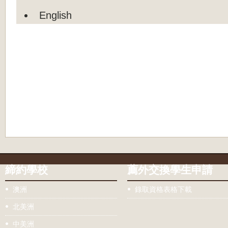
English
締約學校
薦外交換學生申請
澳洲
錄取資格表格下載
北美洲
中美洲