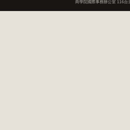
商學院國際事務辦公室 116