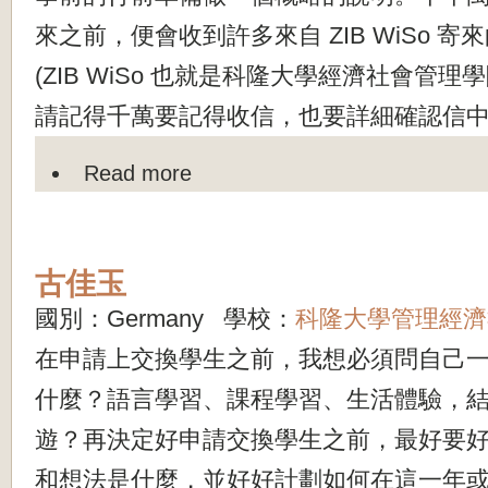
來之前，便會收到許多來自 ZIB WiSo 寄
(ZIB WiSo 也就是科隆大學經濟社會管
請記得千萬要記得收信，也要詳細確認信中的
Read more
古佳玉
國別：Germany 學校：
科隆大學管理經濟
在申請上交換學生之前，我想必須問自己
什麼？語言學習、課程學習、生活體驗，
遊？再決定好申請交換學生之前，最好要
和想法是什麼，並好好計劃如何在這一年