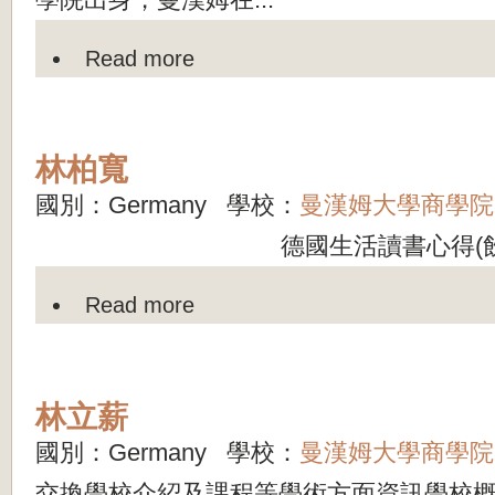
Read more
林柏寬
國別：Germany 學校：
曼漢姆大學商學院
德國生活讀書心得(飲食篇) 
Read more
林立薪
國別：Germany 學校：
曼漢姆大學商學院
交換學校介紹及課程等學術方面資訊學校