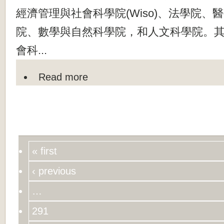
經濟管理與社會科學院(Wiso)、法學院、
院、數學與自然科學院，和人文科學院。
會科...
Read more
« first
‹ previous
…
291