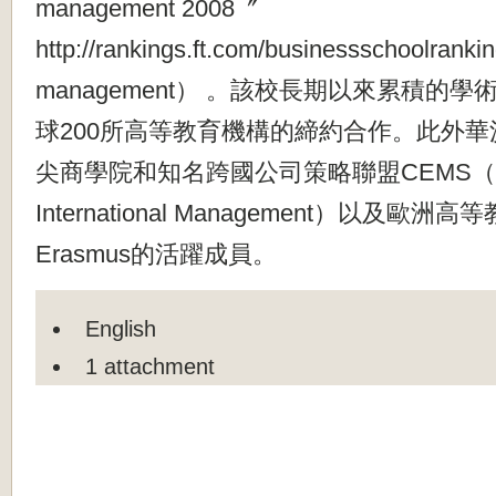
management 2008〞
http://rankings.ft.com/businessschoolranki
management） 。該校長期以來累積的
球200所高等教育機構的締約合作。此外
尖商學院和知名跨國公司策略聯盟CEMS（(M.S
International Management）以及歐
Erasmus的活躍成員。
English
1 attachment