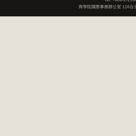
商學院國際事務辦公室 116