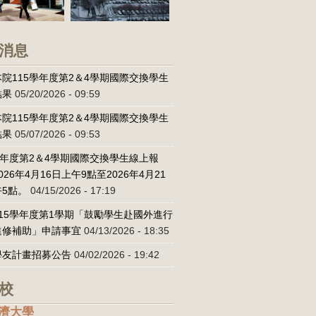
消息
院115學年度第2＆4學期國際交換學生
結果
05/20/2026 - 09:59
院115學年度第2＆4學期國際交換學生
結果
05/07/2026 - 09:53
學年度第2＆4學期國際交換學生線上報
026年4月16日上午9點至2026年4月21
5點。
04/15/2026 - 17:19
15學年度第1學期「鼓勵學生赴國外進行
進修補助」申請事宜
04/13/2026 - 18:35
學友計畫招募公告
04/02/2026 - 19:42
校
濟大學