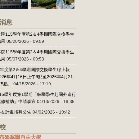
消息
院115學年度第2＆4學期國際交換學生
結果
05/20/2026 - 09:59
院115學年度第2＆4學期國際交換學生
結果
05/07/2026 - 09:53
學年度第2＆4學期國際交換學生線上報
026年4月16日上午9點至2026年4月21
5點。
04/15/2026 - 17:19
15學年度第1學期「鼓勵學生赴國外進行
進修補助」申請事宜
04/13/2026 - 18:35
學友計畫招募公告
04/02/2026 - 19:42
校
布魯塞爾自由大學