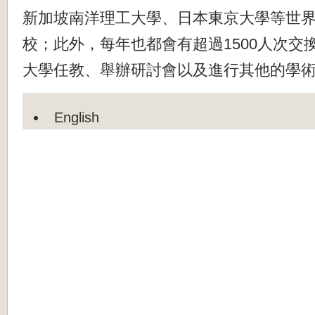
新加坡南洋理工大學、日本東京大學等世
校；此外，每年也都會有超過1500人次交
大學任教、舉辦研討會以及進行其他的學
English