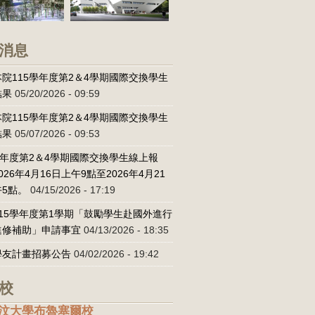
消息
院115學年度第2＆4學期國際交換學生
結果
05/20/2026 - 09:59
院115學年度第2＆4學期國際交換學生
結果
05/07/2026 - 09:53
學年度第2＆4學期國際交換學生線上報
026年4月16日上午9點至2026年4月21
5點。
04/15/2026 - 17:19
15學年度第1學期「鼓勵學生赴國外進行
進修補助」申請事宜
04/13/2026 - 18:35
學友計畫招募公告
04/02/2026 - 19:42
校
汶大學布魯塞爾校