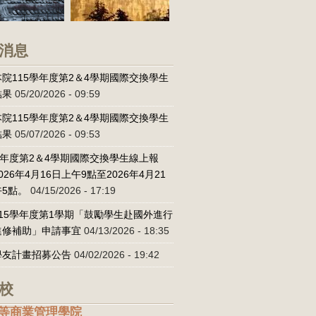
消息
院115學年度第2＆4學期國際交換學生
結果
05/20/2026 - 09:59
院115學年度第2＆4學期國際交換學生
結果
05/07/2026 - 09:53
學年度第2＆4學期國際交換學生線上報
026年4月16日上午9點至2026年4月21
5點。
04/15/2026 - 17:19
15學年度第1學期「鼓勵學生赴國外進行
進修補助」申請事宜
04/13/2026 - 18:35
學友計畫招募公告
04/02/2026 - 19:42
校
等商業管理學院