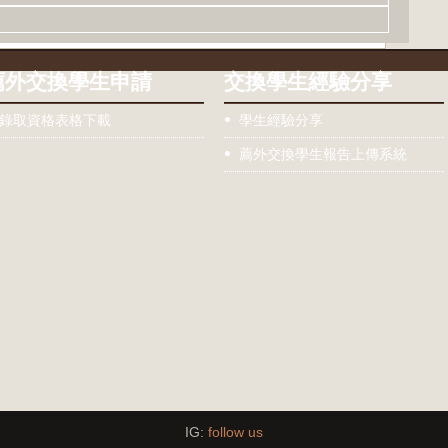
薦外交換學生申請
交換學生經驗分享
錄取資格表格下載
學生經驗分享
薦外交換學生報告上傳系統
IG:
follow us