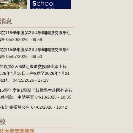
消息
院115學年度第2＆4學期國際交換學生
結果
05/20/2026 - 09:59
院115學年度第2＆4學期國際交換學生
結果
05/07/2026 - 09:53
學年度第2＆4學期國際交換學生線上報
026年4月16日上午9點至2026年4月21
5點。
04/15/2026 - 17:19
15學年度第1學期「鼓勵學生赴國外進行
進修補助」申請事宜
04/13/2026 - 18:35
學友計畫招募公告
04/02/2026 - 19:42
校
技大學管理學院