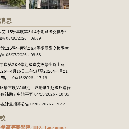
消息
院115學年度第2＆4學期國際交換學生
結果
05/20/2026 - 09:59
院115學年度第2＆4學期國際交換學生
結果
05/07/2026 - 09:53
學年度第2＆4學期國際交換學生線上報
026年4月16日上午9點至2026年4月21
5點。
04/15/2026 - 17:19
15學年度第1學期「鼓勵學生赴國外進行
進修補助」申請事宜
04/13/2026 - 18:35
學友計畫招募公告
04/02/2026 - 19:42
校
桑高等商學院 (HEC Lausanne)