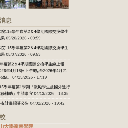
消息
院115學年度第2＆4學期國際交換學生
結果
05/20/2026 - 09:59
院115學年度第2＆4學期國際交換學生
結果
05/07/2026 - 09:53
學年度第2＆4學期國際交換學生線上報
026年4月16日上午9點至2026年4月21
5點。
04/15/2026 - 17:19
15學年度第1學期「鼓勵學生赴國外進行
進修補助」申請事宜
04/13/2026 - 18:35
學友計畫招募公告
04/02/2026 - 19:42
校
山大學嶺南學院