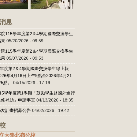
消息
院115學年度第2＆4學期國際交換學生
結果
05/20/2026 - 09:59
院115學年度第2＆4學期國際交換學生
結果
05/07/2026 - 09:53
學年度第2＆4學期國際交換學生線上報
026年4月16日上午9點至2026年4月21
5點。
04/15/2026 - 17:19
15學年度第1學期「鼓勵學生赴國外進行
進修補助」申請事宜
04/13/2026 - 18:35
學友計畫招募公告
04/02/2026 - 19:42
校
立大學北嶺分校