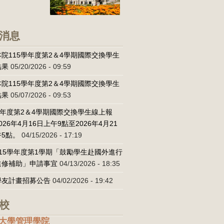
消息
院115學年度第2＆4學期國際交換學生
結果
05/20/2026 - 09:59
院115學年度第2＆4學期國際交換學生
結果
05/07/2026 - 09:53
學年度第2＆4學期國際交換學生線上報
026年4月16日上午9點至2026年4月21
5點。
04/15/2026 - 17:19
15學年度第1學期「鼓勵學生赴國外進行
進修補助」申請事宜
04/13/2026 - 18:35
學友計畫招募公告
04/02/2026 - 19:42
校
大學管理學院