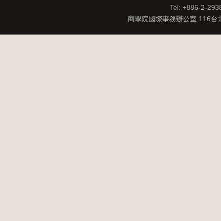
Tel: +886-2-29
商學院國際事務辦公室 116