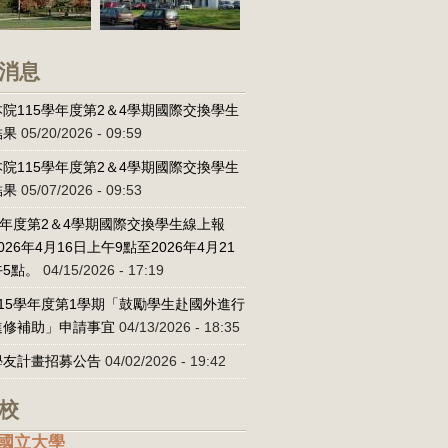
消息
院115學年度第2＆4學期國際交換學生
結果
05/20/2026 - 09:59
院115學年度第2＆4學期國際交換學生
結果
05/07/2026 - 09:53
學年度第2＆4學期國際交換學生線上報
026年4月16日上午9點至2026年4月21
5點。
04/15/2026 - 17:19
15學年度第1學期「鼓勵學生赴國外進行
進修補助」申請事宜
04/13/2026 - 18:35
學友計畫招募公告
04/02/2026 - 19:42
校
國立大學