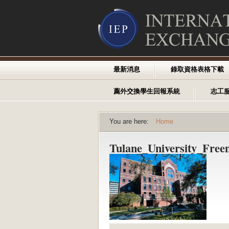
最新消息
錄取資格表格下載
薦外交換學生回報系統
志工
You are here:
Home
Tulane_University_Fre