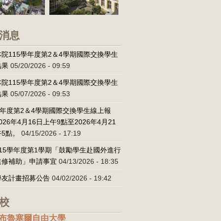
消息
院115學年度第2＆4學期國際交換學生
結果
05/20/2026 - 09:59
院115學年度第2＆4學期國際交換學生
結果
05/07/2026 - 09:53
學年度第2＆4學期國際交換學生線上報
026年4月16日上午9點至2026年4月21
5點。
04/15/2026 - 17:19
15學年度第1學期「鼓勵學生赴國外進行
進修補助」申請事宜
04/13/2026 - 18:35
學友計畫招募公告
04/02/2026 - 19:42
校
布魯塞爾自由大學