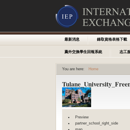
最新消息
錄取資格表格下載
薦外交換學生回報系統
志工
You are here:
Home
Tulane_University_Fre
Preview
partner_school_right_side
map