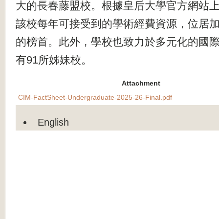
大的長春藤盟校。根據皇后大學官方網站
該校每年可接受到的學術經費資源，位居
的榜首。此外，學校也致力於多元化的國
有91所姊妹校。
Attachment
CIM-FactSheet-Undergraduate-2025-26-Final.pdf
English