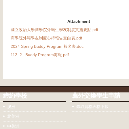
Attachment
國立政治大學商學院外籍生學友制度實施要點.pdf
商學院外籍學友制度心得報告空白表.pdf
2024 Spring Buddy Program 報名表.doc
112_2_ Buddy Program海報.pdf
締約學校
薦外交換學生申請
澳洲
錄取資格表格下載
北美洲
中美洲