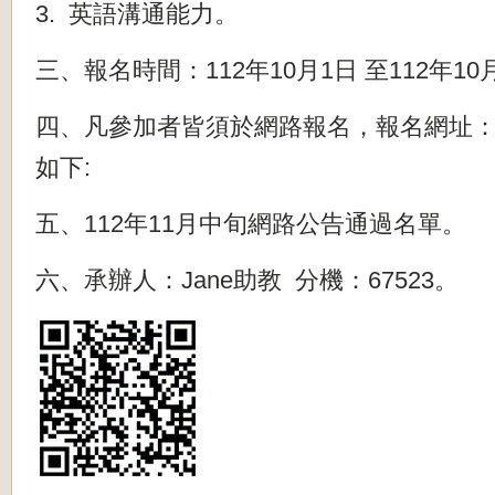
3. 英語溝通能力。
三、報名時間：112年10月1日 至112年10
四、凡參加者皆須於網路報名，報名網址
如下:
五、112年11月中旬網路公告通過名單。
六、承辦人：Jane助教 分機：67523。