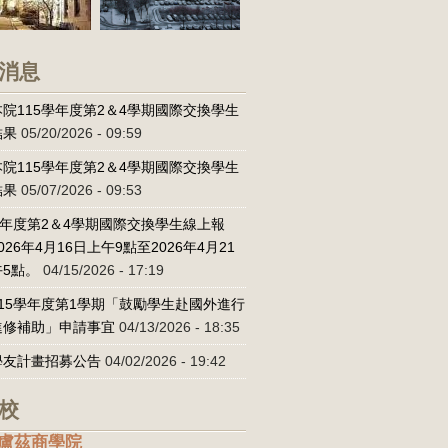
消息
院115學年度第2＆4學期國際交換學生
結果
05/20/2026 - 09:59
院115學年度第2＆4學期國際交換學生
結果
05/07/2026 - 09:53
學年度第2＆4學期國際交換學生線上報
026年4月16日上午9點至2026年4月21
5點。
04/15/2026 - 17:19
15學年度第1學期「鼓勵學生赴國外進行
進修補助」申請事宜
04/13/2026 - 18:35
學友計畫招募公告
04/02/2026 - 19:42
校
盧茲商學院