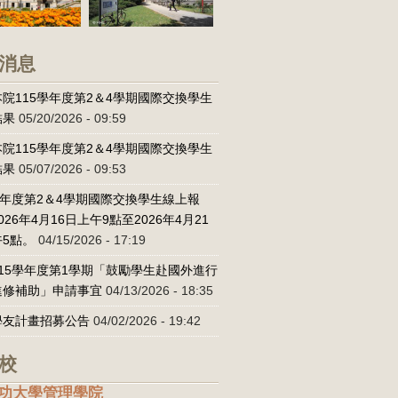
消息
院115學年度第2＆4學期國際交換學生
結果
05/20/2026 - 09:59
院115學年度第2＆4學期國際交換學生
結果
05/07/2026 - 09:53
學年度第2＆4學期國際交換學生線上報
026年4月16日上午9點至2026年4月21
5點。
04/15/2026 - 17:19
15學年度第1學期「鼓勵學生赴國外進行
進修補助」申請事宜
04/13/2026 - 18:35
學友計畫招募公告
04/02/2026 - 19:42
校
功大學管理學院