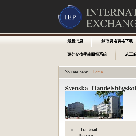
最新消息
錄取資格表格下載
薦外交換學生回報系統
志工
You are here:
Home
Svenska_Handelshögskol
Thumbnail
Preview