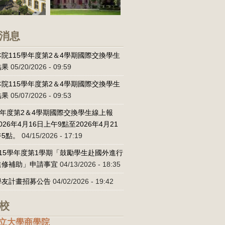
消息
院115學年度第2＆4學期國際交換學生
結果
05/20/2026 - 09:59
院115學年度第2＆4學期國際交換學生
結果
05/07/2026 - 09:53
學年度第2＆4學期國際交換學生線上報
026年4月16日上午9點至2026年4月21
5點。
04/15/2026 - 17:19
15學年度第1學期「鼓勵學生赴國外進行
進修補助」申請事宜
04/13/2026 - 18:35
學友計畫招募公告
04/02/2026 - 19:42
校
立大學商學院