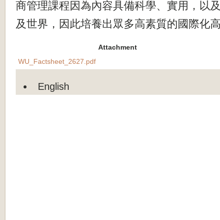
商管理課程因為內容具備科學、實用，以
及世界，因此培養出眾多高素質的國際化
Attachment
WU_Factsheet_2627.pdf
English