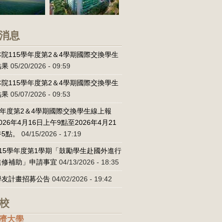
消息
院115學年度第2＆4學期國際交換學生
結果
05/20/2026 - 09:59
院115學年度第2＆4學期國際交換學生
結果
05/07/2026 - 09:53
學年度第2＆4學期國際交換學生線上報
026年4月16日上午9點至2026年4月21
5點。
04/15/2026 - 17:19
15學年度第1學期「鼓勵學生赴國外進行
進修補助」申請事宜
04/13/2026 - 18:35
學友計畫招募公告
04/02/2026 - 19:42
校
濟大學