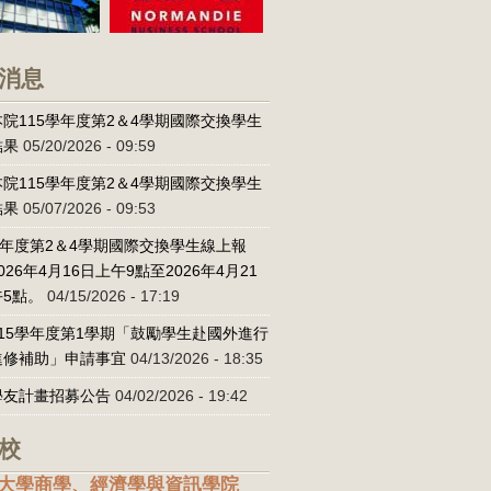
消息
院115學年度第2＆4學期國際交換學生
結果
05/20/2026 - 09:59
院115學年度第2＆4學期國際交換學生
結果
05/07/2026 - 09:53
學年度第2＆4學期國際交換學生線上報
026年4月16日上午9點至2026年4月21
5點。
04/15/2026 - 17:19
15學年度第1學期「鼓勵學生赴國外進行
進修補助」申請事宜
04/13/2026 - 18:35
學友計畫招募公告
04/02/2026 - 19:42
校
大學商學、經濟學與資訊學院