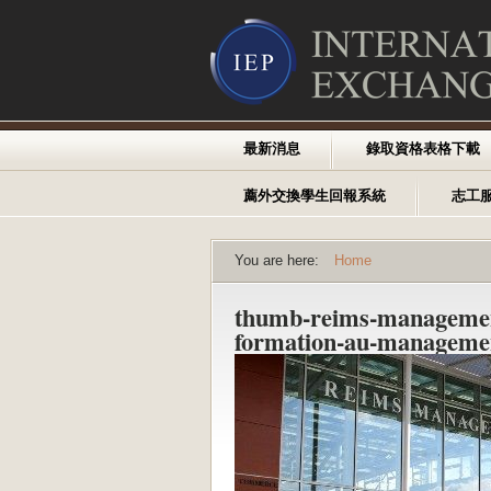
最新消息
錄取資格表格下載
薦外交換學生回報系統
志工
You are here:
Home
thumb-reims-management
formation-au-managemen