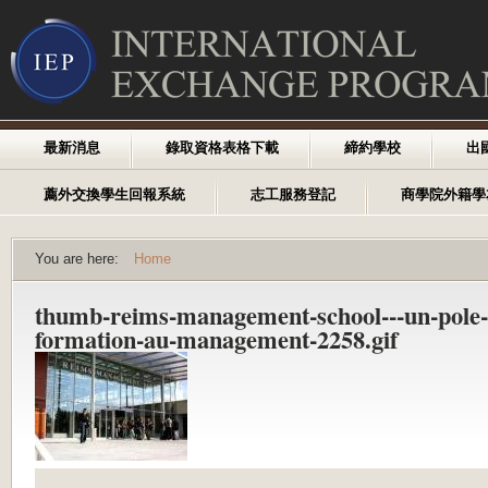
最新消息
錄取資格表格下載
締約學校
出
薦外交換學生回報系統
志工服務登記
商學院外籍學
You are here:
Home
thumb-reims-management-school---un-pole-
formation-au-management-2258.gif